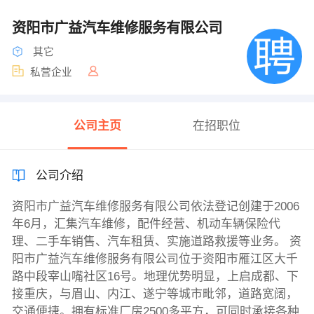
资阳市广益汽车维修服务有限公司
其它
私营企业
公司主页
在招职位
公司介绍
资阳市广益汽车维修服务有限公司依法登记创建于2006
年6月，汇集汽车维修，配件经营、机动车辆保险代
理、二手车销售、汽车租赁、实施道路救援等业务。 资
阳市广益汽车维修服务有限公司位于资阳市雁江区大千
路中段宰山嘴社区16号。地理优势明显，上启成都、下
接重庆，与眉山、内江、遂宁等城市毗邻，道路宽阔，
交通便捷。拥有标准厂房2500多平方，可同时承接各种