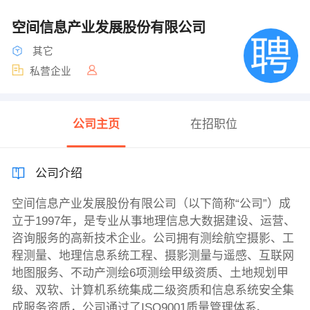
空间信息产业发展股份有限公司
其它
私营企业
公司主页
在招职位
公司介绍
空间信息产业发展股份有限公司（以下简称“公司”）成
立于1997年，是专业从事地理信息大数据建设、运营、
咨询服务的高新技术企业。公司拥有测绘航空摄影、工
程测量、地理信息系统工程、摄影测量与遥感、互联网
地图服务、不动产测绘6项测绘甲级资质、土地规划甲
级、双软、计算机系统集成二级资质和信息系统安全集
成服务资质，公司通过了ISO9001质量管理体系、