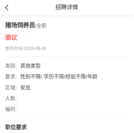
招聘详情
猪场饲养员
/全职
面议
发布时间:2026-08-06
类别:
其他类型
要求:
性别不限/ 学历不限/经验不限/年龄
区域:
安岳
人数:
福利:
职位要求