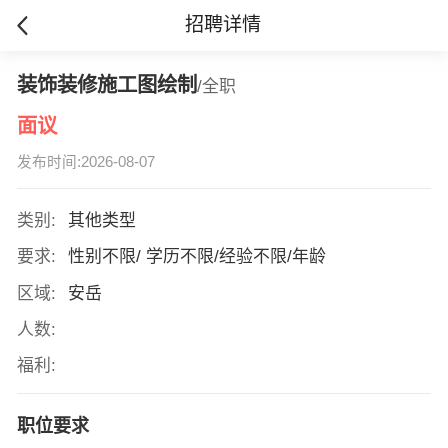
招聘详情
装饰装修施工图绘制
/全职
面议
发布时间:2026-08-07
类别:
其他类型
要求:
性别不限/ 学历不限/经验不限/年龄
区域:
安岳
人数:
福利:
职位要求