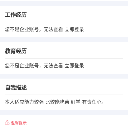
工作经历
您不是企业账号，无法查看
立即登录
教育经历
您不是企业账号，无法查看
立即登录
自我描述
本人适应能力较强 比较能吃苦 好学 有责任心。
温馨提示