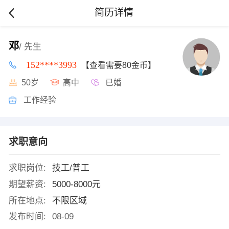
简历详情
邓
/ 先生
152****3993
【查看需要80金币】
50岁
高中
已婚
工作经验
求职意向
求职岗位:
技工/普工
期望薪资:
5000-8000元
所在地点:
不限区域
发布时间:
08-09