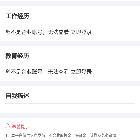
工作经历
您不是企业账号，无法查看
立即登录
教育经历
您不是企业账号，无法查看
立即登录
自我描述
温馨提示
1、本平台仅供信息发布，不会收取押金、保证金，请微友务必谨慎！